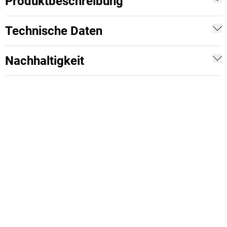
Produktbeschreibung
Technische Daten
Nachhaltigkeit