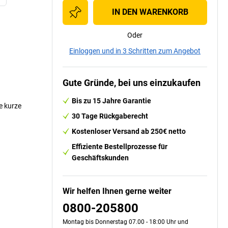
IN DEN WARENKORB
Oder
Einloggen und in 3 Schritten zum Angebot
Gute Gründe, bei uns einzukaufen
Bis zu 15 Jahre Garantie
e kurze
30 Tage Rückgaberecht
Kostenloser Versand ab 250€ netto
Effiziente Bestellprozesse für
Geschäftskunden
Wir helfen Ihnen gerne weiter
0800-205800
Montag bis Donnerstag 07.00 - 18:00 Uhr und