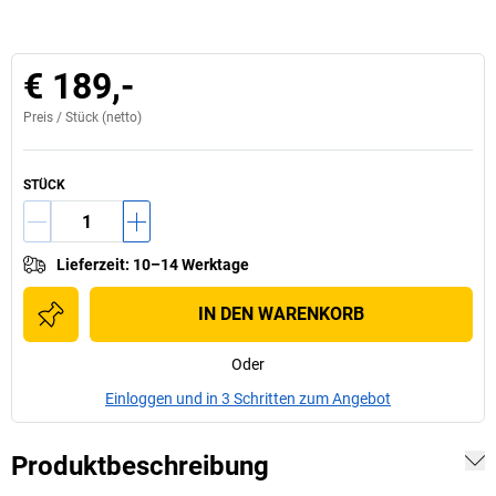
€ 189,-
Preis /
Stück
(netto)
STÜCK
Lieferzeit
:
10–14 Werktage
IN DEN WARENKORB
Oder
Einloggen und in 3 Schritten zum Angebot
Produktbeschreibung