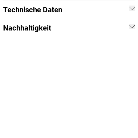
Technische Daten
Nachhaltigkeit