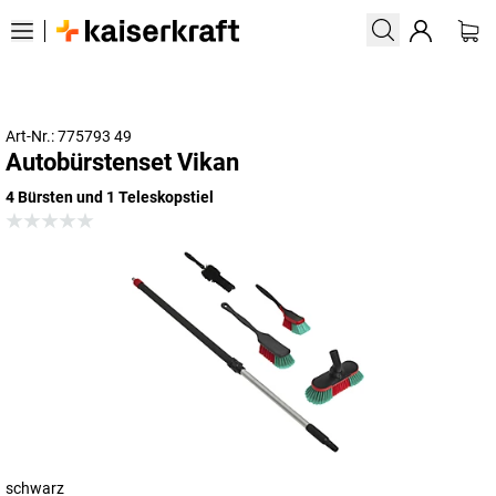
Art-Nr.: 775793 49
Autobürstenset Vikan
4 Bürsten und 1 Teleskopstiel
schwarz