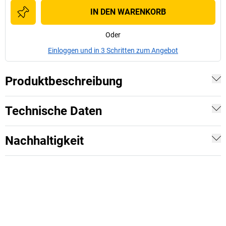
IN DEN WARENKORB
Oder
Einloggen und in 3 Schritten zum Angebot
Produktbeschreibung
Technische Daten
Nachhaltigkeit