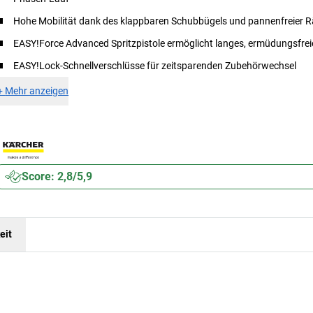
Hohe Mobilität dank des klappbaren Schubbügels und pannenfreier R
EASY!Force Advanced Spritzpistole ermöglicht langes, ermüdungsfrei
EASY!Lock-Schnellverschlüsse für zeitsparenden Zubehörwechsel
+
Mehr anzeigen
Score: 2,8/5,9
eit