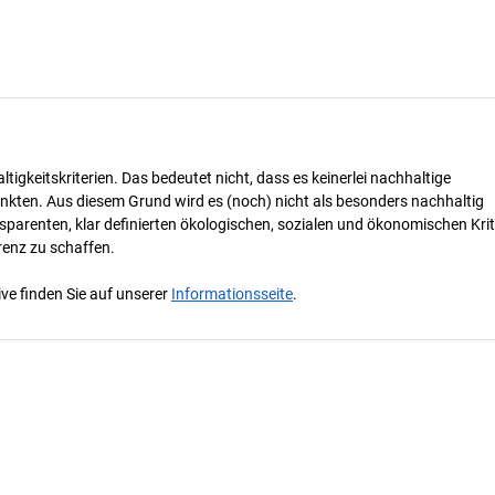
tigkeitskriterien. Das bedeutet nicht, dass es keinerlei nachhaltige
nkten. Aus diesem Grund wird es (noch) nicht als besonders nachhaltig
parenten, klar definierten ökologischen, sozialen und ökonomischen Krit
renz zu schaffen.
ve finden Sie auf unserer
Informationsseite
.