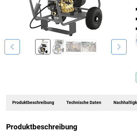
Produktbeschreibung
Technische Daten
Nachhaltigk
Produktbeschreibung