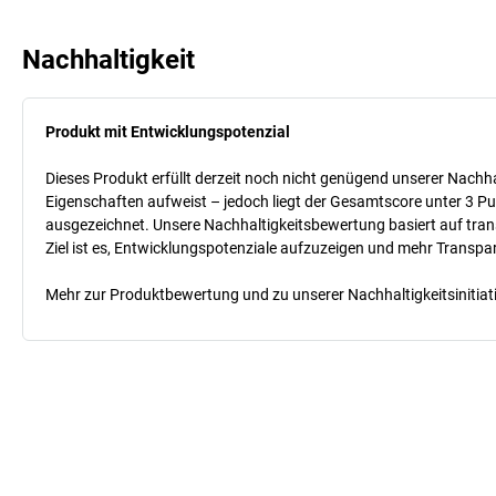
Nachhaltigkeit
Produkt mit Entwicklungspotenzial
Dieses Produkt erfüllt derzeit noch nicht genügend unserer Nachhal
Eigenschaften aufweist – jedoch liegt der Gesamtscore unter 3 Pu
ausgezeichnet. Unsere Nachhaltigkeitsbewertung basiert auf trans
Ziel ist es, Entwicklungspotenziale aufzuzeigen und mehr Transpa
Mehr zur Produktbewertung und zu unserer Nachhaltigkeitsinitiati