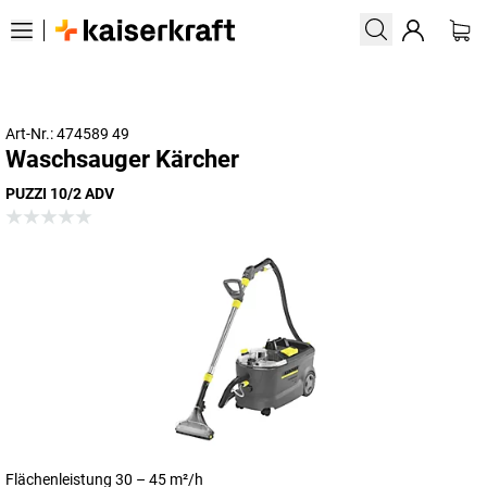
Art-Nr.: 474589 49
Waschsauger Kärcher
PUZZI 10/2 ADV
Flächenleistung 30 – 45 m²/h