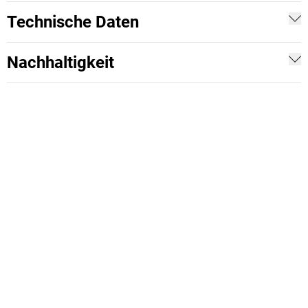
Technische Daten
Nachhaltigkeit