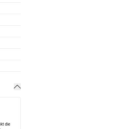
kt die