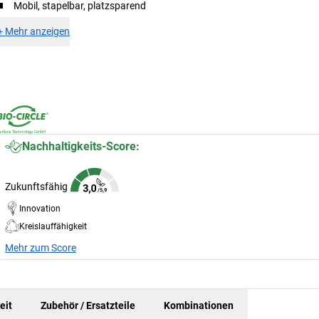
Mobil, stapelbar, platzsparend
+
Mehr anzeigen
Nachhaltigkeits-Score:
Zukunftsfähig
Innovation
Kreislauffähigkeit
Mehr zum Score
eit
Zubehör / Ersatzteile
Kombinationen