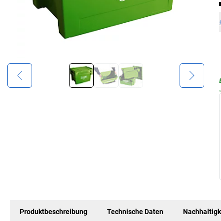
Produktbeschreibung
Technische Daten
Nachhaltigk