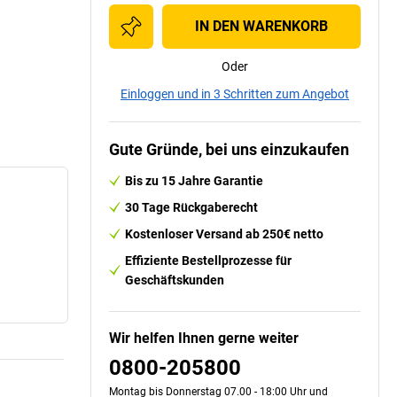
IN DEN WARENKORB
Oder
Einloggen und in 3 Schritten zum Angebot
Gute Gründe, bei uns einzukaufen
Bis zu 15 Jahre Garantie
30 Tage Rückgaberecht
Kostenloser Versand ab 250€ netto
Effiziente Bestellprozesse für
Geschäftskunden
Wir helfen Ihnen gerne weiter
0800-205800
Montag bis Donnerstag 07.00 - 18:00 Uhr und