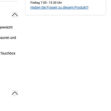
Freitag 7.00 - 15.30 Uhr
Haben Sie Fragen zu diesem Produkt?
ngeweicht
 sauren und
r Tauchbox