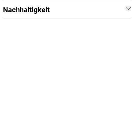
Nachhaltigkeit