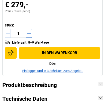
€ 279,-
Preis /
Stück
(netto)
STÜCK
Lieferzeit
:
8–9 Werktage
IN DEN WARENKORB
Oder
Einloggen und in 3 Schritten zum Angebot
Produktbeschreibung
Technische Daten