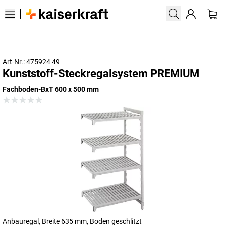
Art-Nr.: 475924 49
Kunststoff-Steckregalsystem PREMIUM
Fachboden-BxT 600 x 500 mm
Anbauregal, Breite 635 mm, Boden geschlitzt