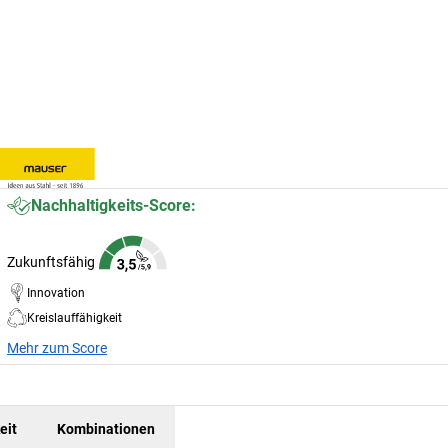
Nachhaltigkeits-Score:
Zukunftsfähig
Innovation
Kreislauffähigkeit
Mehr zum Score
eit
Kombinationen