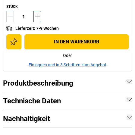
STÜCK
Lieferzeit
:
7-9 Wochen
IN DEN WARENKORB
Oder
Einloggen und in 3 Schritten zum Angebot
Produktbeschreibung
Technische Daten
Nachhaltigkeit