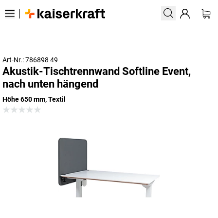
Art-Nr.: 786898 49
Akustik-Tischtrennwand Softline Event,
nach unten hängend
Höhe 650 mm, Textil