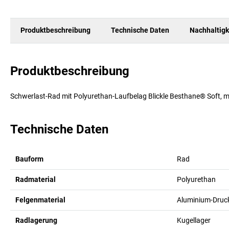
Produktbeschreibung
Technische Daten
Nachhaltigk
Produktbeschreibung
Schwerlast-Rad mit Polyurethan-Laufbelag Blickle Besthane® Soft, 
Technische Daten
Bauform
Rad
Radmaterial
Polyurethan
Felgenmaterial
Aluminium-Druc
Radlagerung
Kugellager