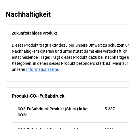
Nachhaltigkeit
Zukunftsfähiges Produkt
Dieses Produkt trägt aktiv dazu bei, unsere Umwelt zu schützen u
Nachhaltigkeitskriterien und unterstützt damit eine wirtschaftlich,
entscheidende Frage: Trägt dieses Produkt dazu bei, nachhaltige
Kategorien, in denen dieses Produkt besonders stark ist. Mehr zur
unserer
Informationsseite
.
Produkt-CO₂-Fußabdruck
CO2-Fußabdruck Produkt (Stück) in kg
5.387
CO2e