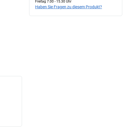
Freitag 7.00 - 15.30 Uhr
Haben Sie Fragen zu diesem Produkt?