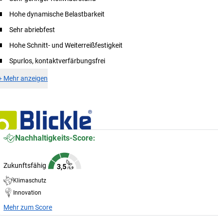
Hohe dynamische Belastbarkeit
Sehr abriebfest
Hohe Schnitt- und Weiterreißfestigkeit
Spurlos, kontaktverfärbungsfrei
+
Mehr anzeigen
Nachhaltigkeits-Score:
Zukunftsfähig
Klimaschutz
Innovation
Mehr zum Score