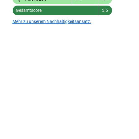
Gesamtscore
3,5
Mehr zu unserem Nachhaltigkeitsansatz.