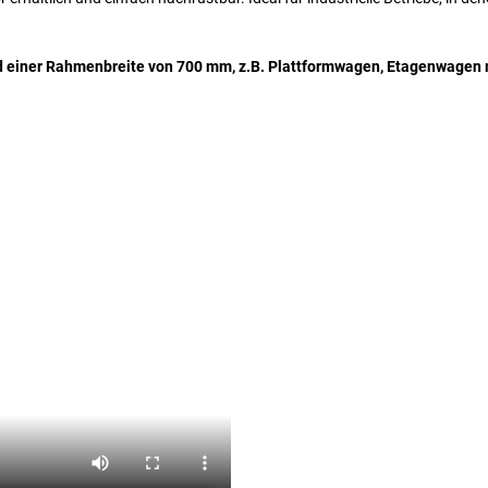
nd einer Rahmenbreite von 700 mm, z.B. Plattformwagen, Etagenwagen 