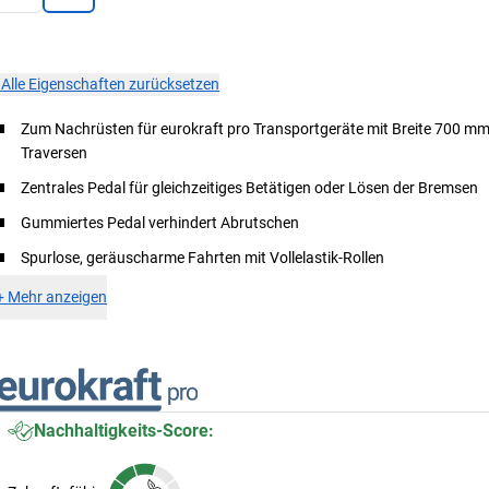
×
Alle Eigenschaften zurücksetzen
Zum Nachrüsten für eurokraft pro Transportgeräte mit Breite 700 m
Traversen
Zentrales Pedal für gleichzeitiges Betätigen oder Lösen der Bremsen
Gummiertes Pedal verhindert Abrutschen
Spurlose, geräuscharme Fahrten mit Vollelastik-Rollen
+
Mehr anzeigen
Nachhaltigkeits-Score: