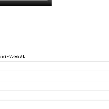
mi – Vollelastik