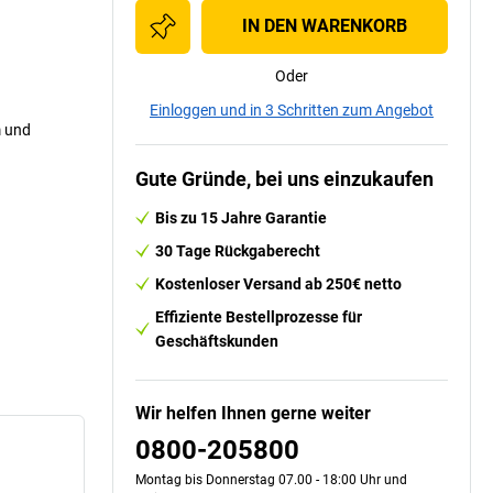
IN DEN WARENKORB
Oder
Einloggen und in 3 Schritten zum Angebot
m und
Gute Gründe, bei uns einzukaufen
Bis zu 15 Jahre Garantie
30 Tage Rückgaberecht
Kostenloser Versand ab 250€ netto
Effiziente Bestellprozesse für
Geschäftskunden
Wir helfen Ihnen gerne weiter
0800-205800
Montag bis Donnerstag 07.00 - 18:00 Uhr und