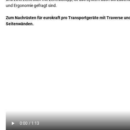
und Ergonomie gefragt sind.
Zum Nachrüsten für eurokraft pro Transportgeräte mit Traverse u
Seitenwänden.