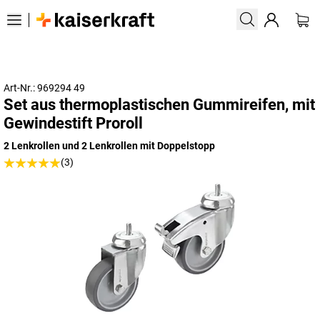
Art-Nr.: 969294 49
Set aus thermoplastischen Gummireifen, mit
Gewindestift Proroll
2 Lenkrollen und 2 Lenkrollen mit Doppelstopp
(3)