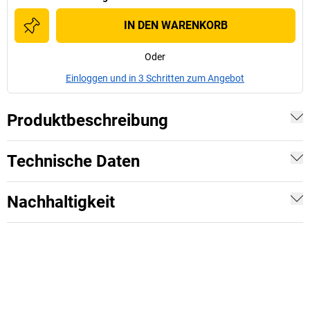
IN DEN WARENKORB
Oder
Einloggen und in 3 Schritten zum Angebot
Produktbeschreibung
Technische Daten
Nachhaltigkeit