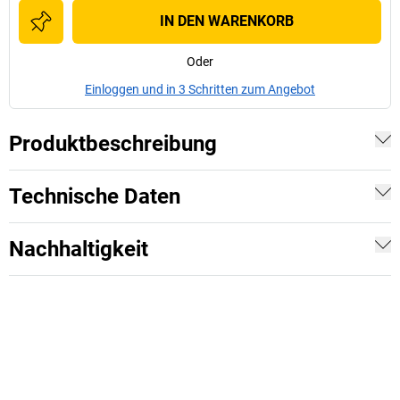
IN DEN WARENKORB
Oder
Einloggen und in 3 Schritten zum Angebot
Produktbeschreibung
Technische Daten
Nachhaltigkeit