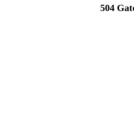
504 Gat