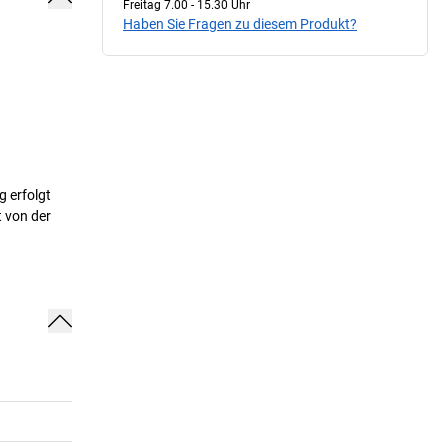
Freitag 7.00 - 15.30 Uhr
Haben Sie Fragen zu diesem Produkt?
g erfolgt
t von der