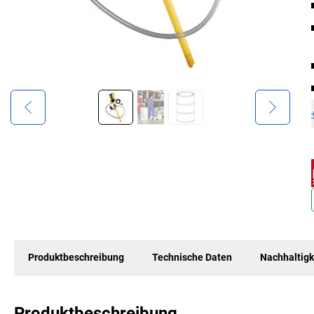
Produktbeschreibung
Technische Daten
Nachhaltigk
Produktbeschreibung