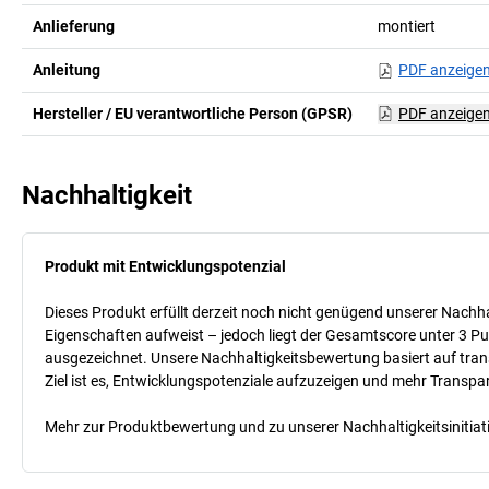
Anlieferung
montiert
Anleitung
PDF anzeige
Hersteller / EU verantwortliche Person (GPSR)
PDF anzeige
Nachhaltigkeit
Produkt mit Entwicklungspotenzial
Dieses Produkt erfüllt derzeit noch nicht genügend unserer Nachhal
Eigenschaften aufweist – jedoch liegt der Gesamtscore unter 3 Pu
ausgezeichnet. Unsere Nachhaltigkeitsbewertung basiert auf trans
Ziel ist es, Entwicklungspotenziale aufzuzeigen und mehr Transpa
Mehr zur Produktbewertung und zu unserer Nachhaltigkeitsinitiati