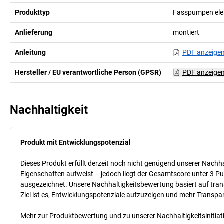
Produkttyp
Fasspumpen ele
Anlieferung
montiert
Anleitung
PDF anzeige
Hersteller / EU verantwortliche Person (GPSR)
PDF anzeige
Nachhaltigkeit
Produkt mit Entwicklungspotenzial
Dieses Produkt erfüllt derzeit noch nicht genügend unserer Nachhal
Eigenschaften aufweist – jedoch liegt der Gesamtscore unter 3 Pu
ausgezeichnet. Unsere Nachhaltigkeitsbewertung basiert auf trans
Ziel ist es, Entwicklungspotenziale aufzuzeigen und mehr Transpa
Mehr zur Produktbewertung und zu unserer Nachhaltigkeitsinitiati