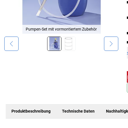
Pumpen-Set mit vormontiertem Zubehör
Produktbeschreibung
Technische Daten
Nachhaltigk