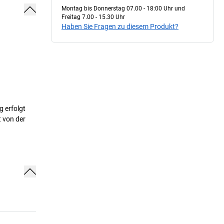
Montag bis Donnerstag 07.00 - 18:00 Uhr und
Freitag 7.00 - 15.30 Uhr
Haben Sie Fragen zu diesem Produkt?
g erfolgt
t von der