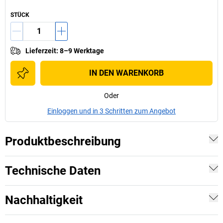
STÜCK
Lieferzeit
:
8–9 Werktage
IN DEN WARENKORB
Oder
Einloggen und in 3 Schritten zum Angebot
Produktbeschreibung
Technische Daten
Nachhaltigkeit