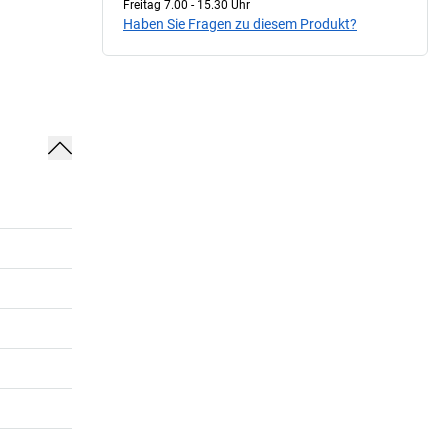
Freitag 7.00 - 15.30 Uhr
Haben Sie Fragen zu diesem Produkt?