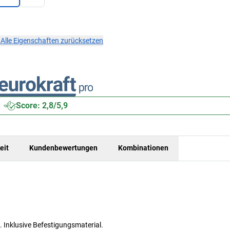
×
Alle Eigenschaften zurücksetzen
Score: 2,8/5,9
eit
Kundenbewertungen
Kombinationen
Inklusive Befestigungsmaterial.