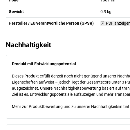
Gewicht
0.9
kg
Hersteller / EU verantwortliche Person (GPSR)
PDF anzeige
Nachhaltigkeit
Produkt mit Entwicklungspotenzial
Dieses Produkt erfüllt derzeit noch nicht genügend unserer Nachhal
Eigenschaften aufweist – jedoch liegt der Gesamtscore unter 3 Pu
ausgezeichnet. Unsere Nachhaltigkeitsbewertung basiert auf trans
Ziel ist es, Entwicklungspotenziale aufzuzeigen und mehr Transpa
Mehr zur Produktbewertung und zu unserer Nachhaltigkeitsinitiati