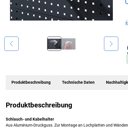
Produktbeschreibung
Technische Daten
Nachhaltigk
Produktbeschreibung
Schlauch- und Kabelhalter
Aus Aluminium-Druckguss. Zur Montage an Lochplatten und Wänden. 