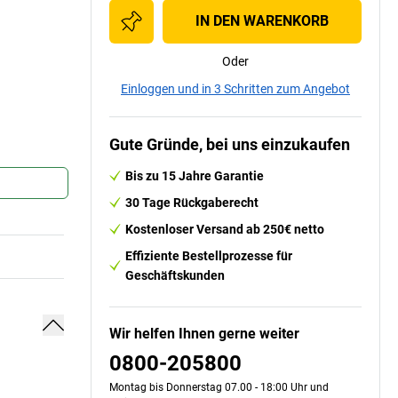
IN DEN WARENKORB
Oder
Einloggen und in 3 Schritten zum Angebot
Gute Gründe, bei uns einzukaufen
Bis zu 15 Jahre Garantie
30 Tage Rückgaberecht
Kostenloser Versand ab 250€ netto
Effiziente Bestellprozesse für
Geschäftskunden
Wir helfen Ihnen gerne weiter
0800-205800
Montag bis Donnerstag 07.00 - 18:00 Uhr und