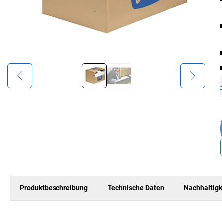
Produktbeschreibung
Technische Daten
Nachhaltigk