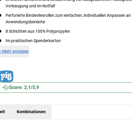
Vorbeugung und im Notfall
Perforierte Bindevliesrollen zum einfachen, individuellen Anpassen an 
Anwendungsbereiche
8 Schichten aus 100% Polypropylen
Im praktischen Spenderkarton
+
Mehr anzeigen
Score: 2,1/5,9
eit
Kombinationen