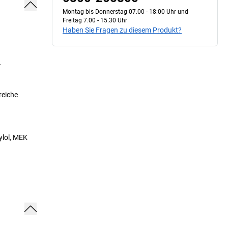
Montag bis Donnerstag 07.00 - 18:00 Uhr und
Freitag 7.00 - 15.30 Uhr
Haben Sie Fragen zu diesem Produkt?
.
reiche
ylol, MEK