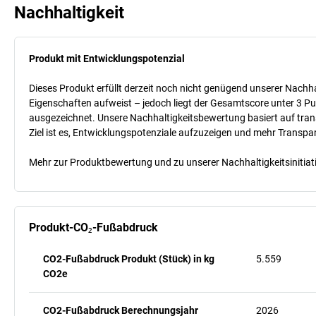
Nachhaltigkeit
Produkt mit Entwicklungspotenzial
Dieses Produkt erfüllt derzeit noch nicht genügend unserer Nachhal
Eigenschaften aufweist – jedoch liegt der Gesamtscore unter 3 Pu
ausgezeichnet. Unsere Nachhaltigkeitsbewertung basiert auf trans
Ziel ist es, Entwicklungspotenziale aufzuzeigen und mehr Transpa
Mehr zur Produktbewertung und zu unserer Nachhaltigkeitsinitiati
Produkt-CO₂-Fußabdruck
CO2-Fußabdruck Produkt (Stück) in kg
5.559
CO2e
CO2-Fußabdruck Berechnungsjahr
2026