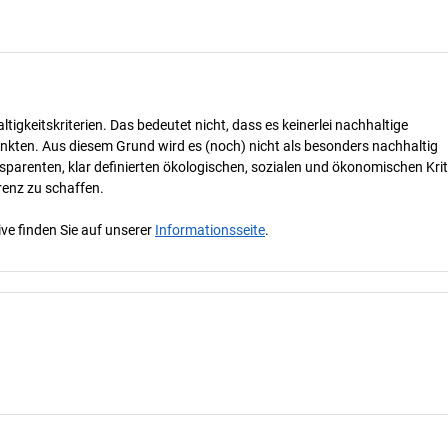
tigkeitskriterien. Das bedeutet nicht, dass es keinerlei nachhaltige
nkten. Aus diesem Grund wird es (noch) nicht als besonders nachhaltig
parenten, klar definierten ökologischen, sozialen und ökonomischen Krit
renz zu schaffen.
ve finden Sie auf unserer
Informationsseite
.