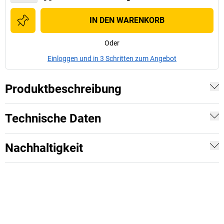
IN DEN WARENKORB
Oder
Einloggen und in 3 Schritten zum Angebot
Produktbeschreibung
Technische Daten
Nachhaltigkeit