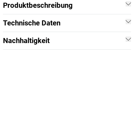
Produktbeschreibung
Technische Daten
Nachhaltigkeit