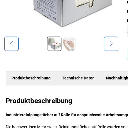
Produktbeschreibung
Technische Daten
Nachhaltigk
Produktbeschreibung
Industriereinigungstücher auf Rolle für anspruchsvolle Arbeitsum
Die hochwertigen Mehrzweck-Reinigungstücher auf Rolle wurden speziel