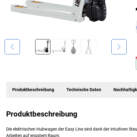
Produktbeschreibung
Technische Daten
Nachhaltigk
Produktbeschreibung
Die elektrischen Hubwagen der Easy Line sind dank der intuitiven 
Arbeiten auf engstem Raum.