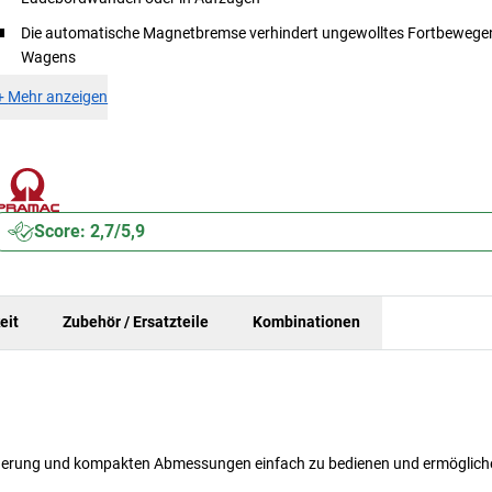
Die automatische Magnetbremse verhindert ungewolltes Fortbewege
Wagens
+
Mehr anzeigen
Score: 2,7/5,9
eit
Zubehör / Ersatzteile
Kombinationen
Steuerung und kompakten Abmessungen einfach zu bedienen und ermöglich