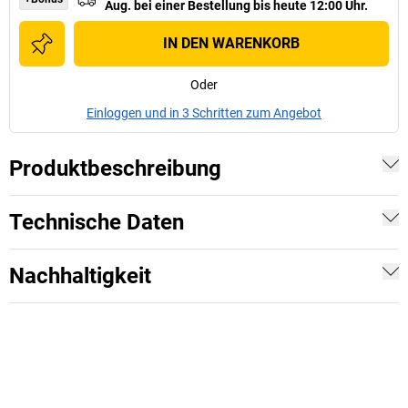
Aug.
bei einer
Bestellung bis heute 12:00 Uhr.
IN DEN WARENKORB
Oder
Einloggen und in 3 Schritten zum Angebot
Produktbeschreibung
Technische Daten
Nachhaltigkeit