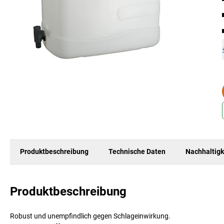
Produktbeschreibung
Technische Daten
Nachhaltigk
Produktbeschreibung
Robust und unempfindlich gegen Schlageinwirkung.