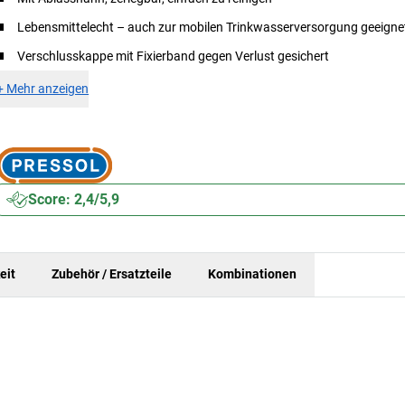
Lebensmittelecht – auch zur mobilen Trinkwasserversorgung geeigne
Verschlusskappe mit Fixierband gegen Verlust gesichert
+
Mehr anzeigen
Score: 2,4/5,9
eit
Zubehör / Ersatzteile
Kombinationen