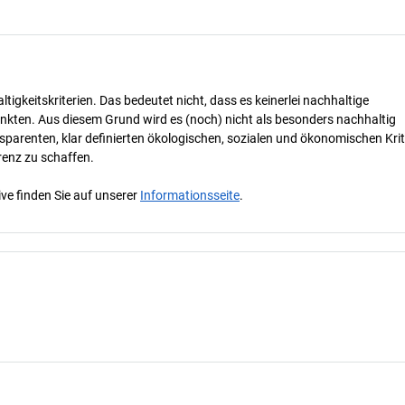
tigkeitskriterien. Das bedeutet nicht, dass es keinerlei nachhaltige
nkten. Aus diesem Grund wird es (noch) nicht als besonders nachhaltig
parenten, klar definierten ökologischen, sozialen und ökonomischen Krit
renz zu schaffen.
ve finden Sie auf unserer
Informationsseite
.