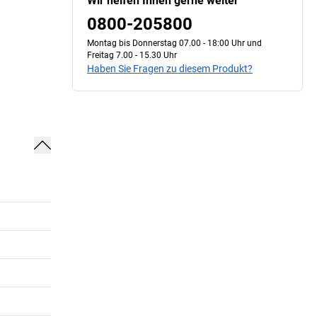
Wir helfen Ihnen gerne weiter
0800-205800
Montag bis Donnerstag 07.00 - 18:00 Uhr und
Freitag 7.00 - 15.30 Uhr
Haben Sie Fragen zu diesem Produkt?