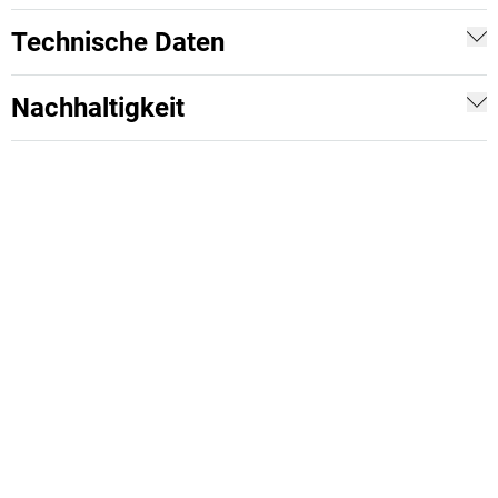
Technische Daten
Nachhaltigkeit