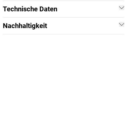
Technische Daten
Nachhaltigkeit