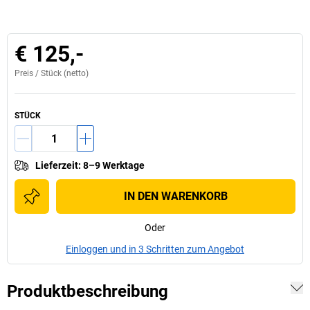
€ 125,-
Preis /
Stück
(netto)
STÜCK
Lieferzeit
:
8–9 Werktage
IN DEN WARENKORB
Oder
Einloggen und in 3 Schritten zum Angebot
Produktbeschreibung