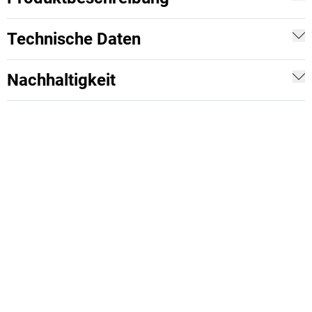
Technische Daten
Nachhaltigkeit