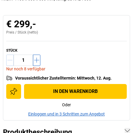
€ 299,-
Preis /
Stück
(netto)
STÜCK
Nur noch 8 verfügbar
Voraussichtlicher Zustelltermin
:
Mittwoch, 12. Aug.
IN DEN WARENKORB
Oder
Einloggen und in 3 Schritten zum Angebot
Produktbeschreibung