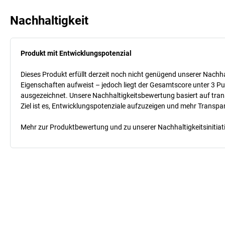
Nachhaltigkeit
Produkt mit Entwicklungspotenzial
Dieses Produkt erfüllt derzeit noch nicht genügend unserer Nachhal
Eigenschaften aufweist – jedoch liegt der Gesamtscore unter 3 Pu
ausgezeichnet. Unsere Nachhaltigkeitsbewertung basiert auf trans
Ziel ist es, Entwicklungspotenziale aufzuzeigen und mehr Transpa
Mehr zur Produktbewertung und zu unserer Nachhaltigkeitsinitiati