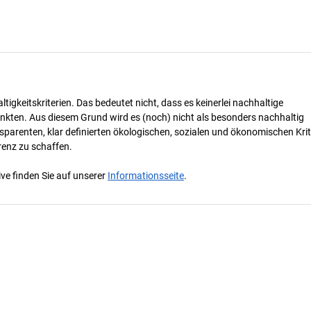
tigkeitskriterien. Das bedeutet nicht, dass es keinerlei nachhaltige
nkten. Aus diesem Grund wird es (noch) nicht als besonders nachhaltig
parenten, klar definierten ökologischen, sozialen und ökonomischen Krit
renz zu schaffen.
ve finden Sie auf unserer
Informationsseite
.