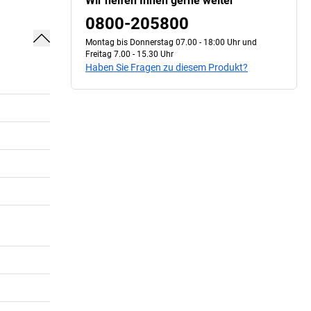
Wir helfen Ihnen gerne weiter
0800-205800
Montag bis Donnerstag 07.00 - 18:00 Uhr und
Freitag 7.00 - 15.30 Uhr
Haben Sie Fragen zu diesem Produkt?