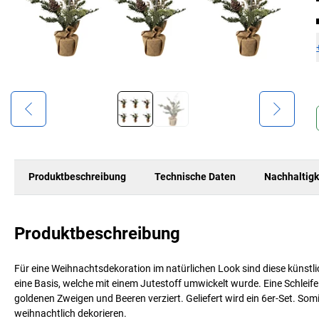
Produktbeschreibung
Technische Daten
Nachhaltigk
Produktbeschreibung
Für eine Weihnachtsdekoration im natürlichen Look sind diese küns
eine Basis, welche mit einem Jutestoff umwickelt wurde. Eine Schlei
goldenen Zweigen und Beeren verziert. Geliefert wird ein 6er-Set. So
weihnachtlich dekorieren.