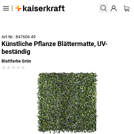
Art-Nr.: 847606 49
Künstliche Pflanze Blättermatte, UV-
beständig
Blattfarbe Grün