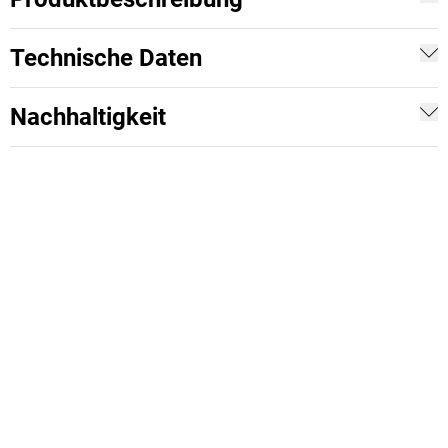
Technische Daten
Nachhaltigkeit