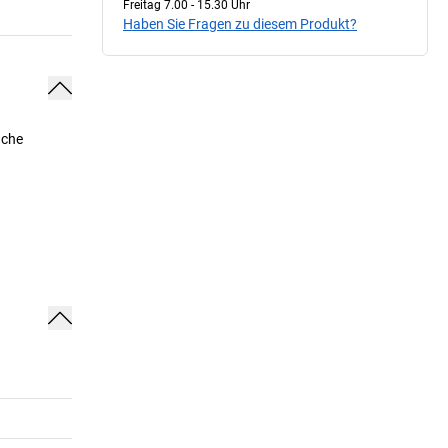
Freitag 7.00 - 15.30 Uhr
Haben Sie Fragen zu diesem Produkt?
ache