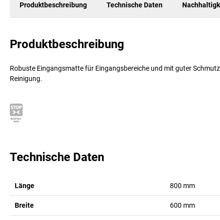
Produktbeschreibung
Technische Daten
Nachhaltigk
Produktbeschreibung
Robuste Eingangsmatte für Eingangsbereiche und mit guter Schmutza
Reinigung.
Technische Daten
Länge
800
mm
Breite
600
mm