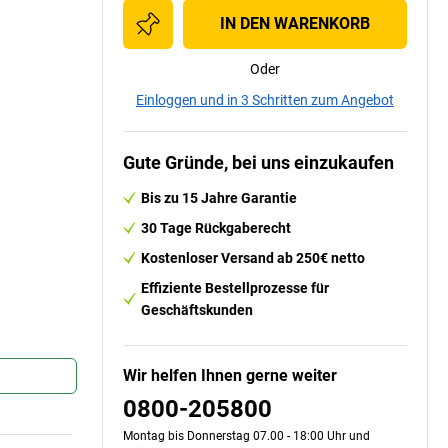
IN DEN WARENKORB
Oder
Einloggen und in 3 Schritten zum Angebot
Gute Gründe, bei uns einzukaufen
Bis zu 15 Jahre Garantie
30 Tage Rückgaberecht
Kostenloser Versand ab 250€ netto
Effiziente Bestellprozesse für
Geschäftskunden
Wir helfen Ihnen gerne weiter
0800-205800
Montag bis Donnerstag 07.00 - 18:00 Uhr und