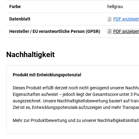
Farbe
hellgrau
Datenblatt
PDF anzeige
Hersteller / EU verantwortliche Person (GPSR)
PDF anzeige
Nachhaltigkeit
Produkt mit Entwicklungspotenzial
Dieses Produkt erfüllt derzeit noch nicht genügend unserer Nachhal
Eigenschaften aufweist – jedoch liegt der Gesamtscore unter 3 Pu
ausgezeichnet. Unsere Nachhaltigkeitsbewertung basiert auf trans
Ziel ist es, Entwicklungspotenziale aufzuzeigen und mehr Transpa
Mehr zur Produktbewertung und zu unserer Nachhaltigkeitsinitiati