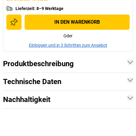
Lieferzeit
:
8–9 Werktage
IN DEN WARENKORB
Oder
Einloggen und in 3 Schritten zum Angebot
Produktbeschreibung
Technische Daten
Nachhaltigkeit