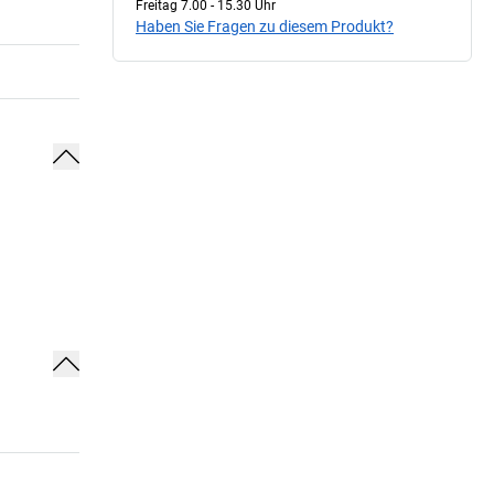
Freitag 7.00 - 15.30 Uhr
Haben Sie Fragen zu diesem Produkt?