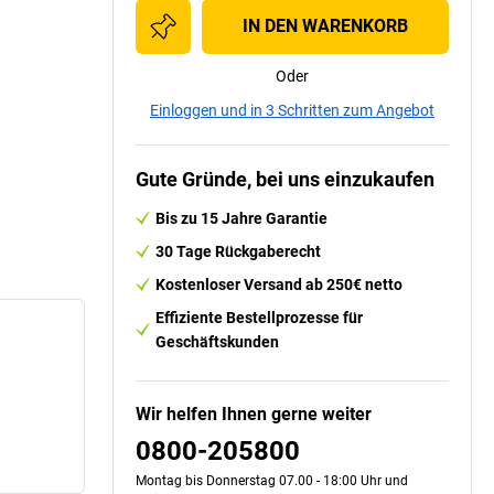
IN DEN WARENKORB
Oder
Einloggen und in 3 Schritten zum Angebot
Gute Gründe, bei uns einzukaufen
Bis zu 15 Jahre Garantie
30 Tage Rückgaberecht
Kostenloser Versand ab 250€ netto
Effiziente Bestellprozesse für
Geschäftskunden
Wir helfen Ihnen gerne weiter
0800-205800
Montag bis Donnerstag 07.00 - 18:00 Uhr und