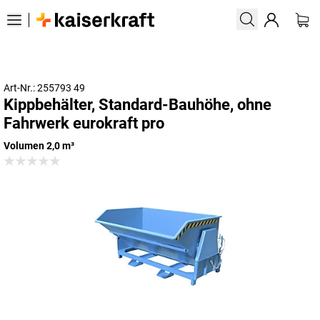
Art-Nr.: 255793 49
Kippbehälter, Standard-Bauhöhe, ohne
Fahrwerk eurokraft pro
Volumen 2,0 m³