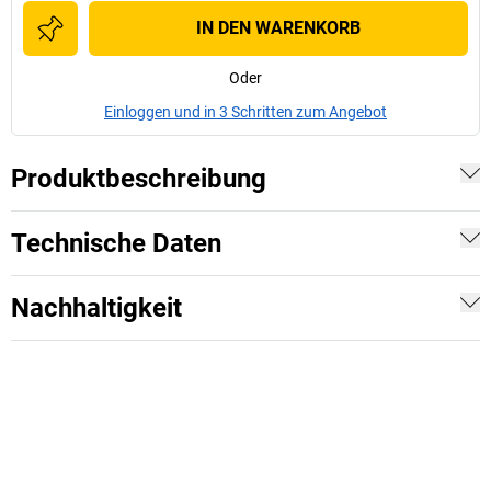
IN DEN WARENKORB
Oder
Einloggen und in 3 Schritten zum Angebot
Produktbeschreibung
Technische Daten
Nachhaltigkeit