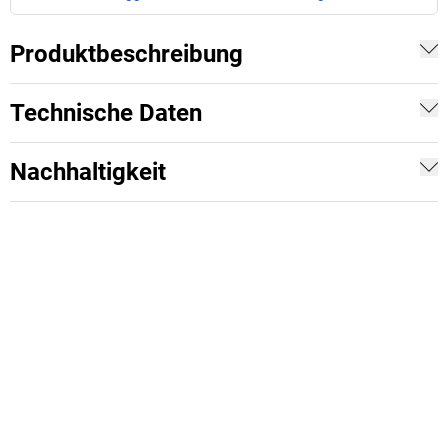
Produktbeschreibung
Technische Daten
Nachhaltigkeit