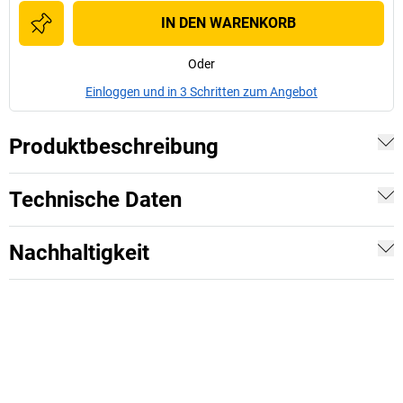
IN DEN WARENKORB
Oder
Einloggen und in 3 Schritten zum Angebot
Produktbeschreibung
Technische Daten
Nachhaltigkeit