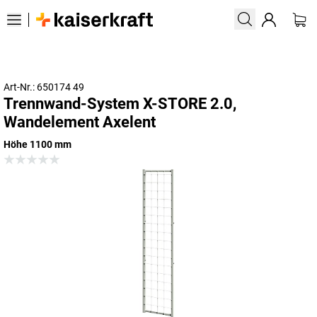
Art-Nr.: 650174 49
Trennwand-System X-STORE 2.0,
Wandelement Axelent
Höhe 1100 mm