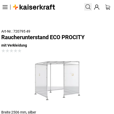
Art-Nr.: 720795 49
Raucherunterstand ECO PROCITY
mit Verkleidung
Breite 2506 mm, silber