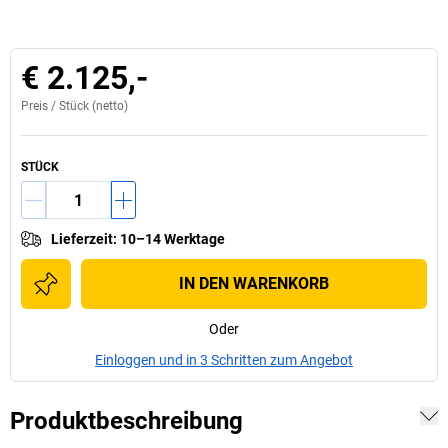
€ 2.125,-
Preis /
Stück
(netto)
STÜCK
Lieferzeit
:
10–14 Werktage
IN DEN WARENKORB
Oder
Einloggen und in 3 Schritten zum Angebot
Produktbeschreibung