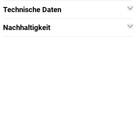
Technische Daten
Nachhaltigkeit