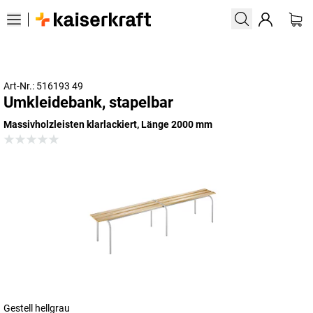
Art-Nr.: 516193 49
Umkleidebank, stapelbar
Massivholzleisten klarlackiert, Länge 2000 mm
Gestell hellgrau