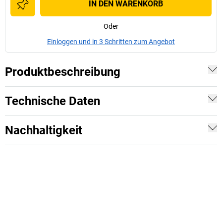
IN DEN WARENKORB
Oder
Einloggen und in 3 Schritten zum Angebot
Produktbeschreibung
Technische Daten
Nachhaltigkeit