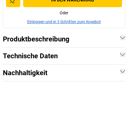
Oder
Einloggen und in 3 Schritten zum Angebot
Produktbeschreibung
Technische Daten
Nachhaltigkeit