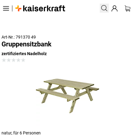
Art-Nr.: 791370 49
Gruppensitzbank
zertifiziertes Nadelholz
natur, für 6 Personen