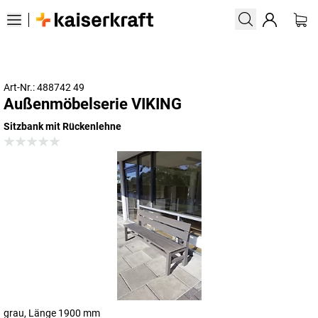
Art-Nr.: 488742 49
Außenmöbelserie VIKING
Sitzbank mit Rückenlehne
grau, Länge 1900 mm