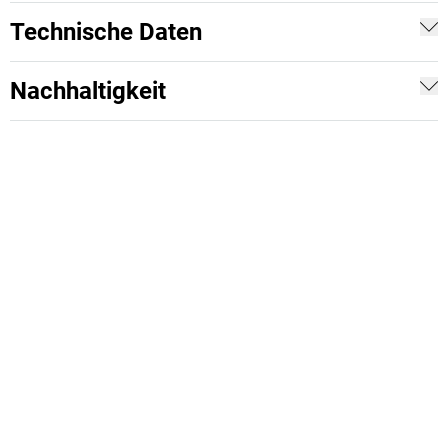
Technische Daten
Nachhaltigkeit