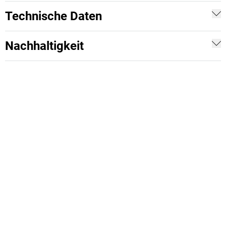
Technische Daten
Nachhaltigkeit