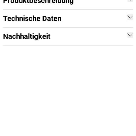
Produktbeschreibung
Technische Daten
Nachhaltigkeit