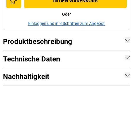
IN DEN WARENKORB
Oder
Einloggen und in 3 Schritten zum Angebot
Produktbeschreibung
Technische Daten
Nachhaltigkeit