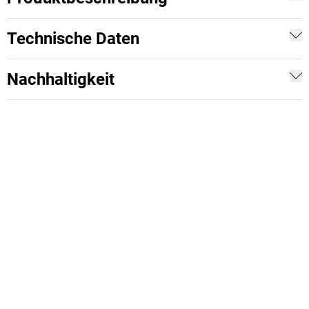
Technische Daten
Nachhaltigkeit