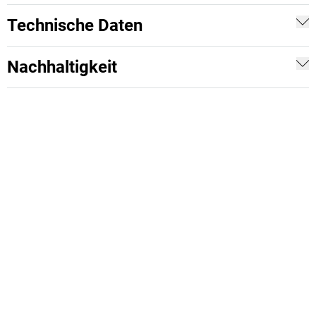
Technische Daten
Nachhaltigkeit