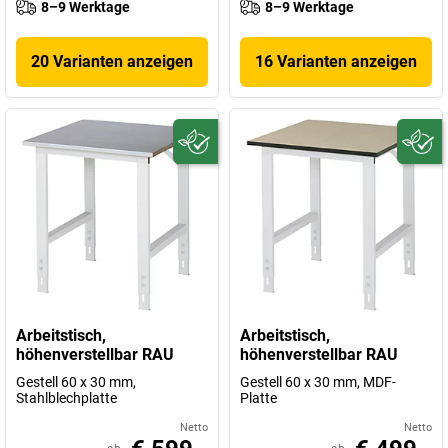
8–9 Werktage
8–9 Werktage
20 Varianten anzeigen
16 Varianten anzeigen
Arbeitstisch,
Arbeitstisch,
höhenverstellbar RAU
höhenverstellbar RAU
Gestell 60 x 30 mm,
Gestell 60 x 30 mm, MDF-
Stahlblechplatte
Platte
Netto
Netto