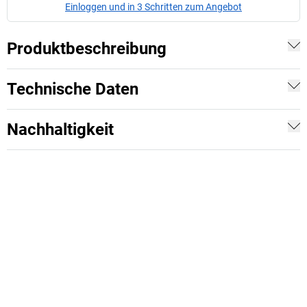
Einloggen und in 3 Schritten zum Angebot
Produktbeschreibung
Technische Daten
Nachhaltigkeit