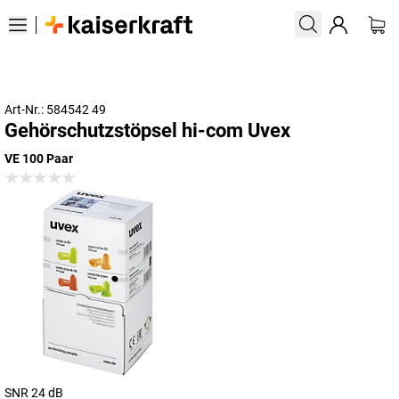
Art-Nr.: 584542 49
Gehörschutzstöpsel hi-com Uvex
VE 100 Paar
SNR 24 dB