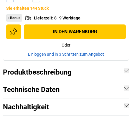
Sie erhalten 144 Stück
Lieferzeit
:
8–9 Werktage
+Bonus
IN DEN WARENKORB
Oder
Einloggen und in 3 Schritten zum Angebot
Produktbeschreibung
Technische Daten
Nachhaltigkeit