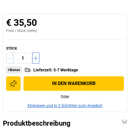
€ 35,50
Preis /
Stück
(netto)
STÜCK
Lieferzeit
:
5-7 Werktage
+Bonus
IN DEN WARENKORB
Oder
Einloggen und in 3 Schritten zum Angebot
Produktbeschreibung