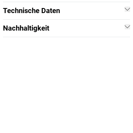
Technische Daten
Nachhaltigkeit